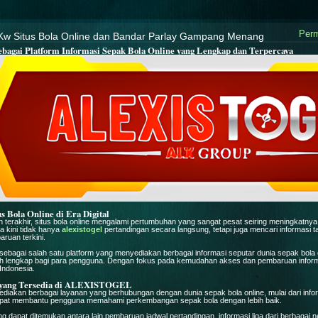
Perm
w Situs Bola Online dan Bandar Parlay Gampang Menang
ai Platform Informasi Sepak Bola Online yang Lengkap dan Terpercaya
 Bola Online di Era Digital
 terakhir, situs bola online mengalami pertumbuhan yang sangat pesat seiring meningkatnya
 kini tidak hanya
alexistogel
pertandingan secara langsung, tetapi juga mencari informasi tam
ruan terkini.
bagai salah satu platform yang menyediakan berbagai informasi seputar dunia sepak bola
h lengkap bagi para pengguna. Dengan fokus pada kemudahan akses dan pembaruan informasi,
 Indonesia.
n yang Tersedia di ALEXISTOGEL
kan berbagai layanan yang berhubungan dengan dunia sepak bola online, mulai dari informa
apat membantu pengguna memahami perkembangan sepak bola dengan lebih baik.
 dapat ditemukan antara lain pembaruan jadwal pertandingan, informasi liga dari berbagai 