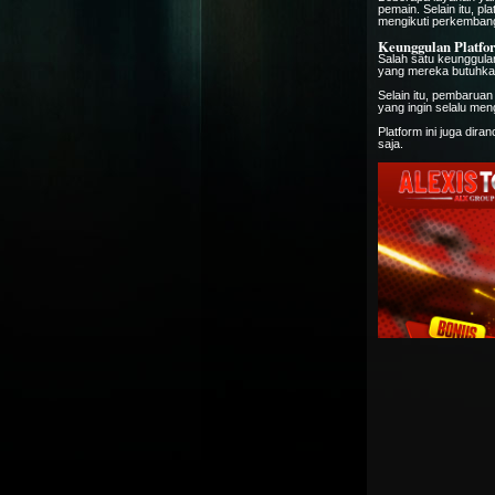
pemain. Selain itu, p
mengikuti perkembang
Keunggulan Platfo
Salah satu keunggula
yang mereka butuhka
Selain itu, pembarua
yang ingin selalu men
Platform ini juga di
saja.