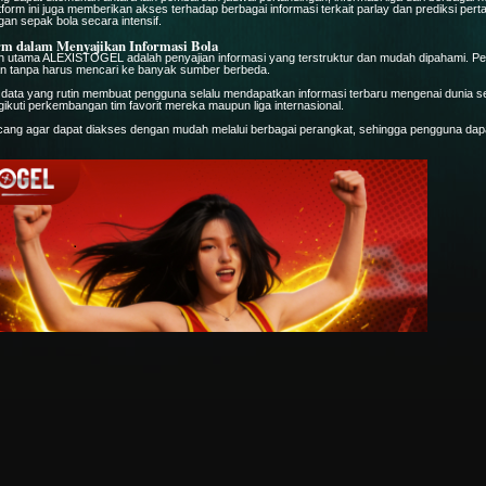
latform ini juga memberikan akses terhadap berbagai informasi terkait parlay dan prediksi pe
an sepak bola secara intensif.
rm dalam Menyajikan Informasi Bola
n utama ALEXISTOGEL adalah penyajian informasi yang terstruktur dan mudah dipahami. 
n tanpa harus mencari ke banyak sumber berbeda.
n data yang rutin membuat pengguna selalu mendapatkan informasi terbaru mengenai dunia se
gikuti perkembangan tim favorit mereka maupun liga internasional.
rancang agar dapat diakses dengan mudah melalui berbagai perangkat, sehingga pengguna dap