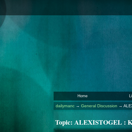
Home
L
dailymanc
→
General Discussion
→
ALEX
Topic:
ALEXISTOGEL : Kw 