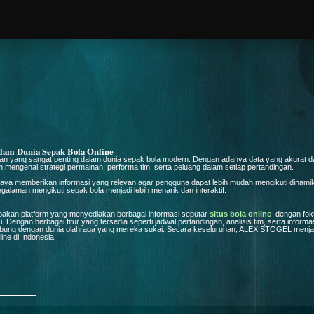
alam Dunia Sepak Bola Online
eran yang sangat penting dalam dunia sepak bola modern. Dengan adanya data yang akurat d
 mengenai strategi permainan, performa tim, serta peluang dalam setiap pertandingan.
 memberikan informasi yang relevan agar pengguna dapat lebih mudah mengikuti dinamik
ngalaman mengikuti sepak bola menjadi lebih menarik dan interaktif.
an platform yang menyediakan berbagai informasi seputar
situs bola online
dengan fok
. Dengan berbagai fitur yang tersedia seperti jadwal pertandingan, analisis tim, serta infor
hubung dengan dunia olahraga yang mereka sukai. Secara keseluruhan, ALEXISTOGEL menjadi
ine di Indonesia.
______