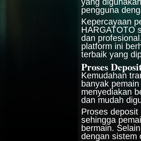
yang digunakan
pengguna deng
Kepercayaan pe
HARGATOTO sel
dan profesiona
platform ini ber
terbaik yang d
Proses Deposi
Kemudahan tran
banyak pemain
menyediakan be
dan mudah digu
Proses deposit
sehingga pemai
bermain. Selain
dengan sistem o