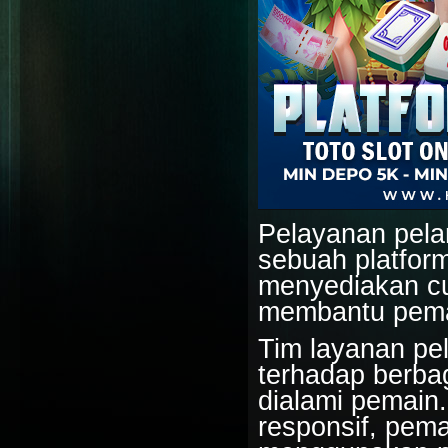
Pelayanan pelan
sebuah platfo
menyediakan cu
membantu pema
Tim layanan pe
terhadap berba
dialami pemain
responsif, pem