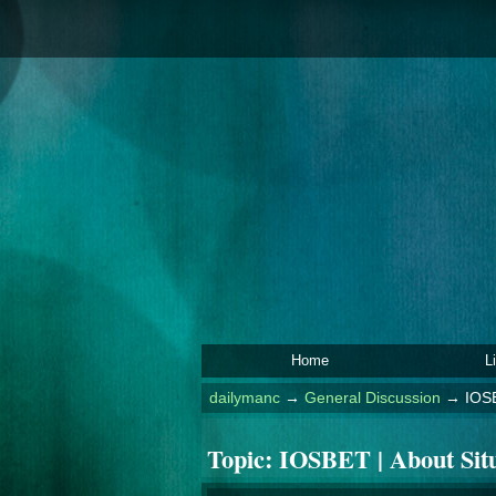
Home
L
dailymanc
→
General Discussion
→
IOSB
Topic:
IOSBET | About Sit