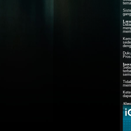
tema
Sist
gang
Laya
Dala
meng
mema
Kemu
sede
deng
Duku
Pros
Inov
Seba
terb
semu
Tida
memu
Kete
dapa
Alas