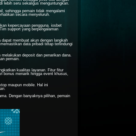
di lebih seru sekaligus menguntungkan.
bil, sehingga pemain tidak mengalami
erhatikan secara menyeluruh.
ukan kepercayaan pengguna. iosbet
 Tim support yang berpengalaman
na dapat membuat akun dengan langkah
memastikan data pribadi tetap terlindungi
 melakukan deposit dan penarikan dana.
aan pemain.
katkan kualitas layanan. Fitur fitur
ari bonus menarik hingga event khusus,
ktop maupun mobile. Hal ini
an.
utama. Dengan banyaknya pilihan, pemain