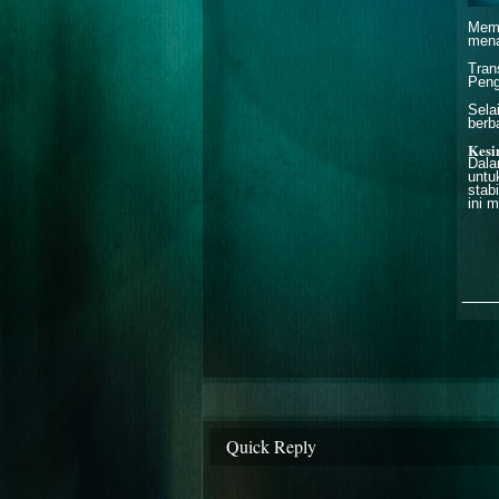
Memi
mena
Tran
Peng
Sela
berb
Kesi
Dala
untu
stab
ini 
___
Quick Reply