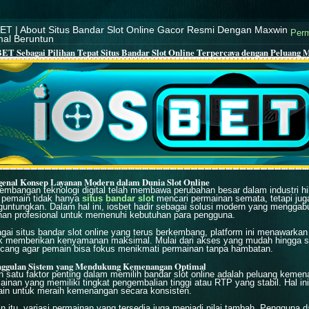
ET | About Situs Bandar Slot Online Gacor Resmi Dengan Maxwin
Perm
mal Beruntun
ET Sebagai Pilihan Tepat Situs Bandar Slot Online Terpercaya dengan Peluang M
enal Konsep Layanan Modern dalam Dunia Slot Online
embangan teknologi digital telah membawa perubahan besar dalam industri hi
, pemain tidak hanya
situs bandar slot
mencari permainan semata, tetapi ju
untungkan. Dalam hal ini, iosbet hadir sebagai solusi modern yang menggab
nan profesional untuk memenuhi kebutuhan para pengguna.
gai situs bandar slot online yang terus berkembang, platform ini menawarkan 
k memberikan kenyamanan maksimal. Mulai dari akses yang mudah hingga si
ncang agar pemain bisa fokus menikmati permainan tanpa hambatan.
ggulan Sistem yang Mendukung Kemenangan Optimal
h satu faktor penting dalam memilih bandar slot online adalah peluang kemen
ainan yang memiliki tingkat pengembalian tinggi atau RTP yang stabil. Hal in
in untuk meraih kemenangan secara konsisten.
in itu, variasi permainan yang tersedia juga menjadi nilai tambah. Pengguna d