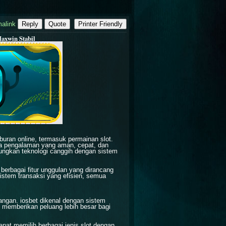
alink
Reply
Quote
Printer Friendly
axwin Stabil
buran online, termasuk permainan slot.
ga pengalaman yang aman, cepat, dan
ungkan teknologi canggih dengan sistem
berbagai fitur unggulan yang dirancang
stem transaksi yang efisien, semua
angan. iosbet dikenal dengan sistem
i memberikan peluang lebih besar bagi
apat memilih berbagai jenis slot dengan