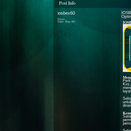
Post Info
iosbex60
IOSB
Opti
Posts:
IOSB
Date:
May 4th
Meng
Perk
Kini
meng
laya
Seba
untu
dira
Keun
Sala
perm
pema
Sela