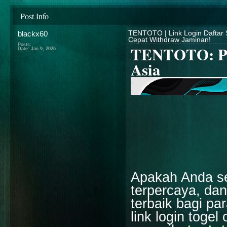
Post Info
blackx60
TENTOTO | Link Login Daftar S
Cepat Withdraw Jaminan!
Posts:
TENTOTO: Pla
Date:
Jan 9, 2026
Asia
Apakah Anda se
terpercaya, da
terbaik bagi pa
link login togel