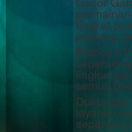
Gacor Gam
permainan 
tingkat pe
peluang me
Platform T
sepenuhnya
lingkungan
semua pem
Dukungan 
layanan pe
sepanjang