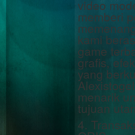
video mode
memberi p
memenangk
kami bera
game terbai
grafis, efe
yang berku
Alexistoge
menarik un
tujuan utam
4. Transak