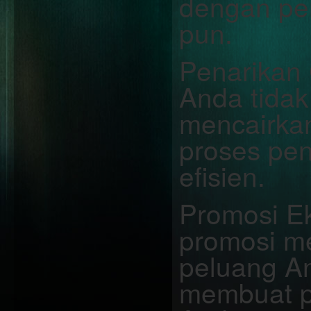
dengan pe
pun.
Penarikan
Anda tida
mencairkan
proses pen
efisien.
Promosi Ek
promosi m
peluang A
membuat p