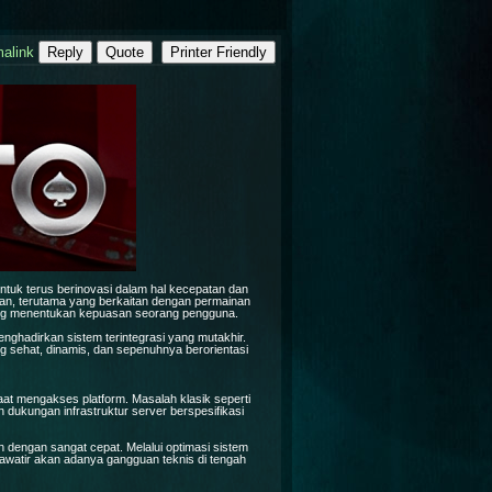
alink
Reply
Quote
Printer Friendly
untuk terus berinovasi dalam hal kecepatan dan
ran, terutama yang berkaitan dengan permainan
ang menentukan kepuasan seorang pengguna.
hadirkan sistem terintegrasi yang mutakhir.
ng sehat, dinamis, dan sepenuhnya berorientasi
aat mengakses platform. Masalah klasik seperti
dukungan infrastruktur server berspesifikasi
an dengan sangat cepat. Melalui optimasi sistem
hawatir akan adanya gangguan teknis di tengah