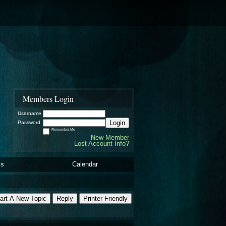
Members Login
Username
Login
Password
Remember Me
New Member
Lost Account Info?
ls
Calendar
art A New Topic
Reply
Printer Friendly