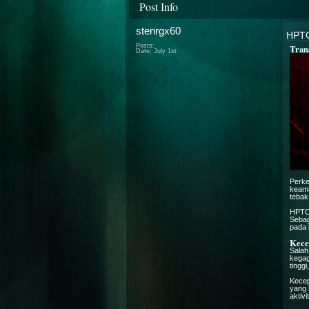
Post Info
stenrgx60
HPTO
Posts:
Tran
Date:
July 1st
Perke
keama
tebak
HPTOT
Sebag
pada 
Kece
Salah
kegag
tingg
Kecep
yang 
aktiv