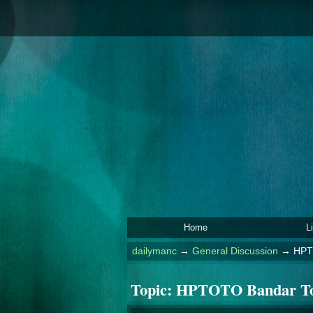
Home
L
dailymanc
→
General Discussion
→
HPTO
Topic:
HPTOTO Bandar Toto