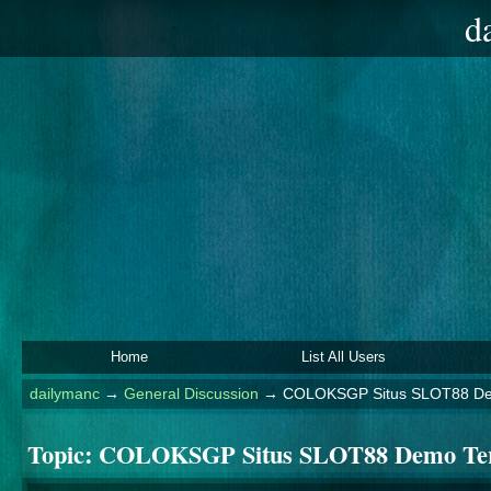
d
Home
List All Users
dailymanc
→
General Discussion
→
COLOKSGP Situs SLOT88 Demo
Topic:
COLOKSGP Situs SLOT88 Demo Terpe