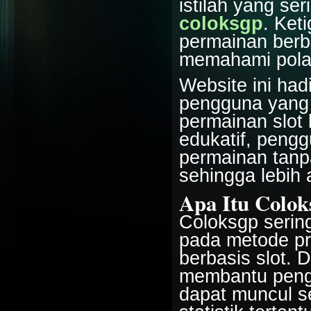
istilah yang se
coloksgp
. Keti
permainan berb
memahami pola 
Website ini had
pengguna yang 
permainan slot
edukatif, pengg
permainan tanp
sehingga lebih
Apa Itu Colok
Coloksgp serin
pada metode pr
berbasis slot. 
membantu peng
dapat muncul s