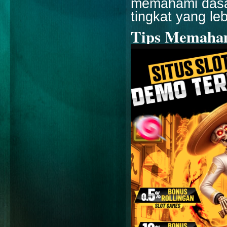
memahami dasa
tingkat yang le
Tips Memaham