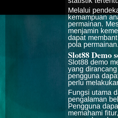
statistik tertent
Melalui pendeka
kemampuan anal
permainan. Mes
menjamin keme
dapat membant
pola permainan
Slot88 Demo s
Slot88 demo mer
yang dirancang 
pengguna dapat
perlu melakuka
Fungsi utama d
pengalaman bel
Pengguna dapat
memahami fitur,