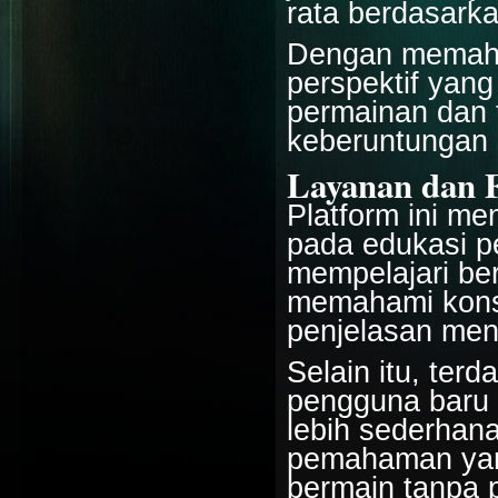
rata berdasarka
Dengan memaha
perspektif yang 
permainan dan 
keberuntungan
Layanan dan F
Platform ini me
pada edukasi pe
mempelajari ber
memahami kons
penjelasan men
Selain itu, te
pengguna baru 
lebih sederhan
pemahaman yang
bermain tanpa 