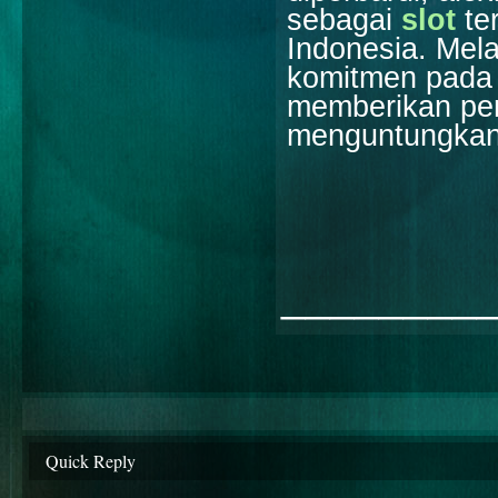
sebagai
slot
ter
Indonesia. Mela
komitmen pada 
memberikan pen
menguntungkan 
________
Quick Reply