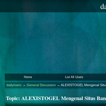
d
Home
List All Users
dailymanc
→
General Discussion
→
ALEXISTOGEL Mengenal Situs 
Topic:
ALEXISTOGEL Mengenal Situs Bandar