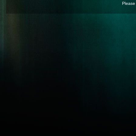
Please 