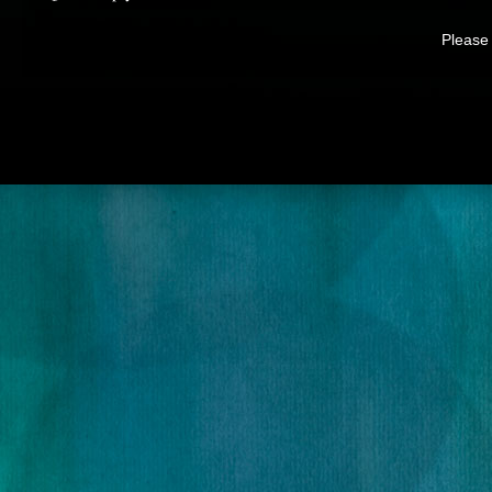
Please 